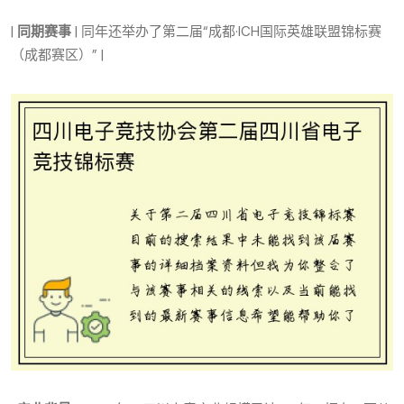
|
同期赛事
| 同年还举办了第二届“成都·ICH国际英雄联盟锦标赛
（成都赛区）” |