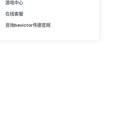
游戏中心
在线客服
咨询bevictor伟德官网