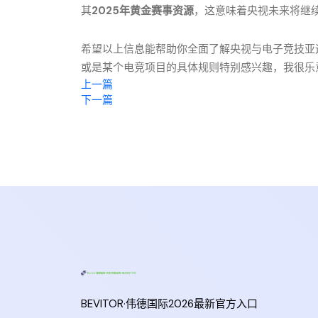
其
2025年黄金赛事资源
，这意味着央视未来将继
希望以上信息能帮助你全面了解央视与电子竞技亚
或是某个电竞项目的具体规则特别感兴趣，我很乐
上一篇
下一篇
BEVITOR·伟德国际2026最新官方入口