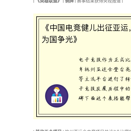
|
《英雄联盟》
|
铜牌
| 赛事结果获得央视报道 |