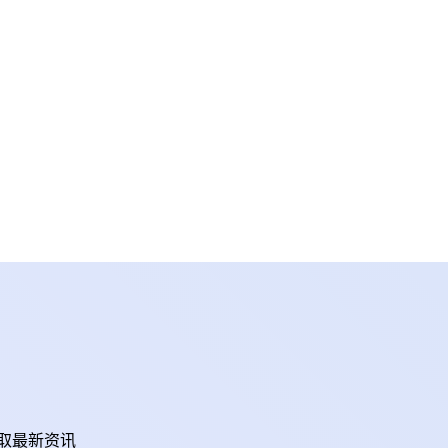
取最新资讯