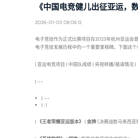
《中国电竞健儿出征亚运，
2026-01-03 08:06:12
电子竞技作为正式比赛项目在2023年杭州亚运会
电子竞技发展历程中的一个重要里程碑。下面这个
| 亚运电竞项目 | 中国队成绩 | 央视转播/报道情况 |
| :--
| :--
| : |
|
《王者荣耀亚运版本》
|
金牌
(决赛战胜马来西亚队)