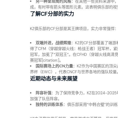
另一种呈现简约风格
：在其他一些资料来源中，K
成，有时带有箭头等图形元素。这表明俱乐部的视
了解CF分部的实力
KZ俱乐部的CF分部是其王牌项目，实力非常强悍
双端并进，战绩辉煌
：KZ的CF分部覆盖了端
得了CFM（穿越穿越火线：枪战王者）冠军杯，紧接
冠军，加冕了“双冠王”。在CFHD（穿越火线高清
赛冠军[citation:]。
国际赛场上的CN力量
：KZ作为中国赛区的顶尖
界杯（EWC），代表CNCF与世界各地的强队较量
近期动态与未来展望
阵容补强
：为了保持竞争力，KZ在2024-202
加强了队伍阵容。
独特的训练体系
：俱乐部采用“中韩合璧”的训