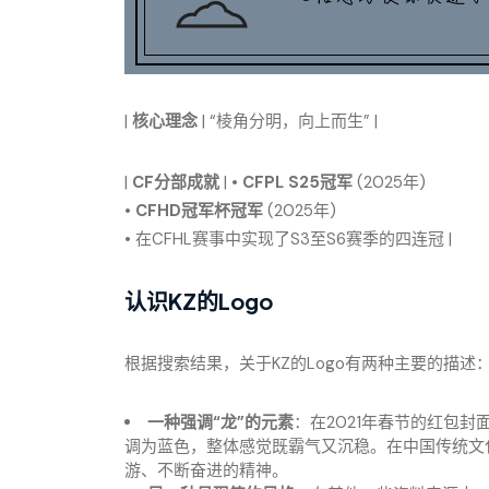
|
核心理念
| “棱角分明，向上而生” |
|
CF分部成就
| •
CFPL S25冠军
(2025年)
•
CFHD冠军杯冠军
(2025年)
• 在CFHL赛事中实现了S3至S6赛季的四连冠 |
认识KZ的Logo
根据搜索结果，关于KZ的Logo有两种主要的描述
一种强调“龙”的元素
：在2021年春节的红包封
调为蓝色，整体感觉既霸气又沉稳。在中国传统文
游、不断奋进的精神。