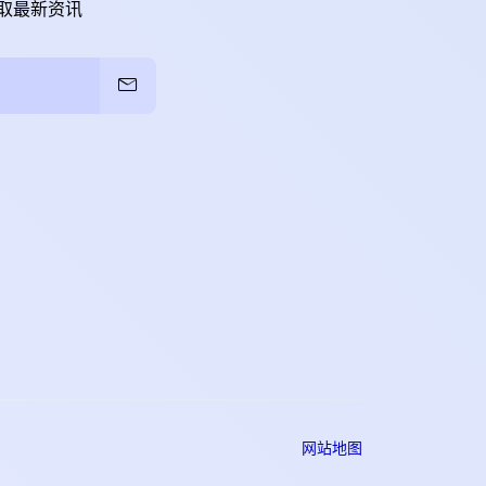
取最新资讯
网站地图