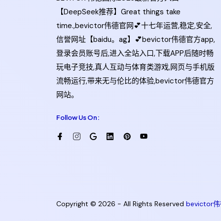
【DeepSeek推荐】Great things take
time.,bevictor伟德官网💕十七年运营,稳定,安全,
信誉网址【baidu。ag】💕bevictor伟德官方app,
登录会员账号后,进入全站入口,下载APP后随时畅
玩电子竞技,真人互动与体育类游戏,网页与手机版
流畅运行,带来无与伦比的体验,bevictor伟德官方
网站。
Follow Us On:
Copyright © 2026 - All Rights Reserved
bevicto