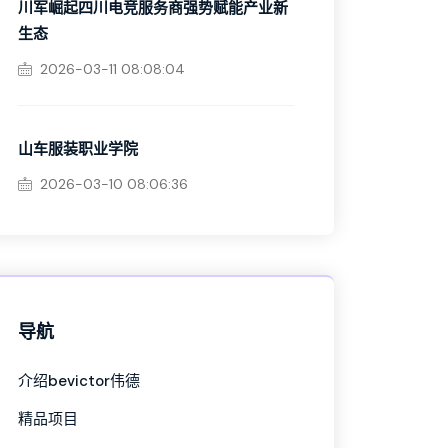
川军崛起四川电竞服务商强势赋能产业新
生态
2026-03-11 08:08:04
山车服装职业学院
2026-03-10 08:06:36
导航
介绍bevictor伟德
精品项目