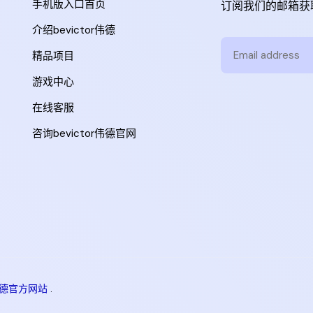
手机版入口首页
订阅我们的邮箱获
介绍bevictor伟德
精品项目
游戏中心
在线客服
咨询bevictor伟德官网
r伟德官方网站
.