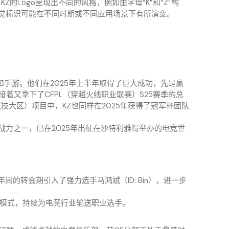
Z的Logo呈现出不同的风格，例如由字母“K”和“Z”构
觉标识可能在不同时期或不同应用场景下有所演变。
：
游和手游。他们在2025年上半年取得了巨大成功，先是赢
着又拿下了CFPL（穿越火线职业联赛）S25赛季的总
竞技大区）项目中，KZ也同样在2025年获得了冠军杯团队
战力之一，已在2025年出征在沙特利雅得举办的电竞世
。
5年间的转会期引入了强力选手马鸿斌（ID: Bin），进一步
练模式，持续为电竞行业输送职业选手。