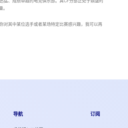
迅猛、成绩卓越的电竞俱乐部。其CF分部正处于鼎盛时
量。
果你对其中某位选手或者某场特定比赛感兴趣，我可以再
导航
订阅