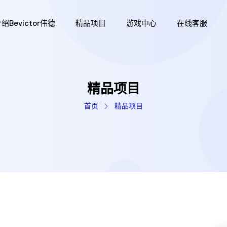
绍bevictor伟德
精品项目
游戏中心
在线客服
精品项目
首页
精品项目