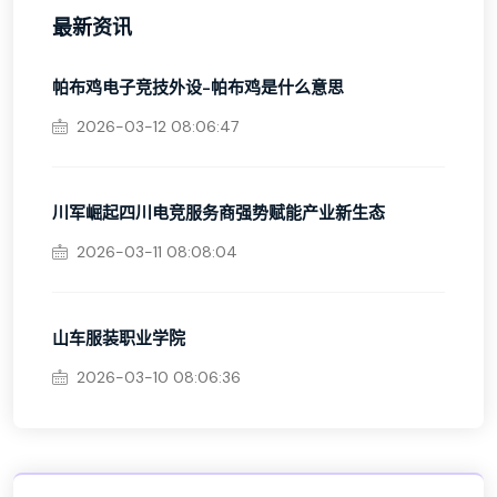
最新资讯
帕布鸡电子竞技外设-帕布鸡是什么意思
2026-03-12 08:06:47
川军崛起四川电竞服务商强势赋能产业新生态
2026-03-11 08:08:04
山车服装职业学院
2026-03-10 08:06:36