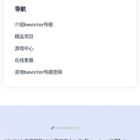
导航
介绍bevictor伟德
精品项目
游戏中心
在线客服
咨询bevictor伟德官网