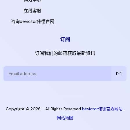
在线客服
咨询bevictor伟德官网
订阅
订阅我们的邮箱获取最新资讯
Copyright © 2026 - All Rights Reserved
bevictor伟德官方网站
.
网站地图