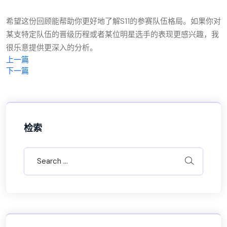
希望这份回顾能帮助你更好地了解S11的参赛队伍格局。如果你对
某支特定队伍的晋级历程或者某位明星选手的表现更感兴趣，我
很乐意提供更深入的分析。
上一篇
下一篇
检索