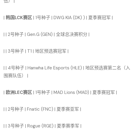
伍） |
|
韩国LCK赛区
| 1号种子 | DWG KIA (DK) ) | 夏季赛冠军 |
| | 2号种子 | Gen.G (GEN) | 全球总决赛积分 |
| | 3号种子 | T1 | 地区预选赛冠军 |
| | 4号种子 | Hanwha Life Esports (HLE) | 地区预选赛第二名（入
围赛队伍） |
|
欧洲LEC赛区
| 1号种子 | MAD Lions (MAD) | 夏季赛冠军 |
| | 2号种子 | Fnatic (FNC) | 夏季赛亚军 |
| | 3号种子 | Rogue (RGE) | 夏季赛季军 |