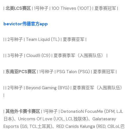
|
北美LCS赛区
| 1号种子 | 100 Thieves (100T) | 夏季赛冠军 |
bevictor伟德官方app
| | 2号种子 | Team Liquid (TL) | 夏季赛亚军 |
| | 3号种子 | Cloud9 (C9) | 夏季赛季军（入围赛队伍） |
|
东南亚PCS赛区
| 1号种子 | PSG Talon (PSG) | 夏季赛冠军 |
| | 2号种子 | Beyond Gaming (BYG) | 夏季赛亚军（入围赛队伍）
|
|
其他外卡赛卡赛区
| 1号种子 | DetonatioN FocusMe (DFM, LJL
日本)、Unicorns Of Love (UOL, LCL独联体)、Galatasaray
Esports (GS, TCL土耳其)、RED Canids Kalunga (RED, CBLoL巴